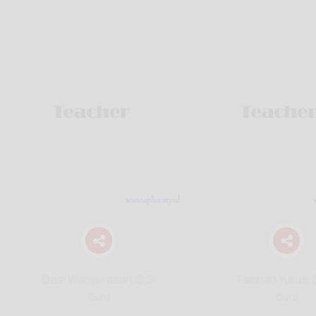
Desi Wahyurasari, S.Si
Febrian Yulius, 
Guru
Guru