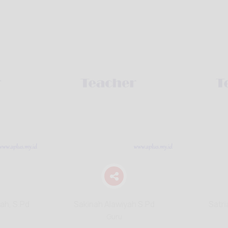
ah, S.Pd
Sakinah Alawiyah S.Pd
Satri
Guru