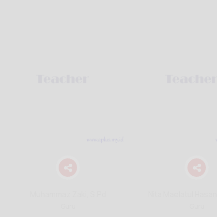
Muhammaz Zaki, S.Pd
Nita Maelatul Hasan
Guru
Guru