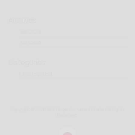
Archives
May 2026
April 2026
Categories
Uncategorized
Copyright © 2026 SMK Negeri Sumatera Selatan All Rights
Reserved.