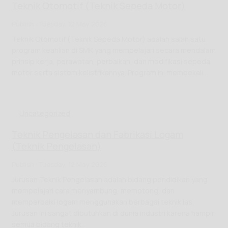
Teknik Otomotif (Teknik Sepeda Motor)
Publish : Tuesday, 12 May 2026
Teknik Otomotif (Teknik Sepeda Motor) adalah salah satu
program keahlian di SMK yang mempelajari secara mendalam
prinsip kerja, perawatan, perbaikan, dan modifikasi sepeda
motor serta sistem kelistrikannya. Program ini membekali..
Uncategorized
Teknik Pengelasan dan Fabrikasi Logam
(Teknik Pengelasan)
Publish : Tuesday, 12 May 2026
Jurusan Teknik Pengelasan adalah bidang pendidikan yang
mempelajari cara menyambung, memotong, dan
memperbaiki logam menggunakan berbagai teknik las.
Jurusan ini sangat dibutuhkan di dunia industri karena hampir
semua bidang teknik..