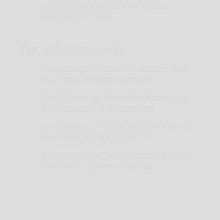
Sistem Penerimaan Murid Baru Tahun
Pelajaran 2026/2027
Recent Comments
Ciuss Creative
on
Sistem Penerimaan Murid
Baru Tahun Pelajaran 2026/2027
Ciuss Creative
on
Sistem Penerimaan Murid
Baru Tahun Pelajaran 2026/2027
Ciuss Creative
on
Sistem Penerimaan Murid
Baru Tahun Pelajaran 2026/2027
Ciuss Creative
on
Sistem Penerimaan Murid
Baru Tahun Pelajaran 2026/2027