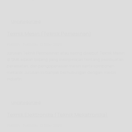
Uncategorized
Teknik Mesin (Teknik Pemesinan)
Publish : Tuesday, 12 May 2026
Jurusan Teknik Permesinan atau sering disebut Teknik Mesin
di SMK adalah bidang yang mempelajari tentang pembuatan,
perawatan, dan pengoperasian mesin serta komponen
mekanik. Jurusan ini banyak berhubungan dengan: mesin
industri..
Uncategorized
Teknik Elektronika (Teknik Mekatronika)
Publish : Tuesday, 12 May 2026