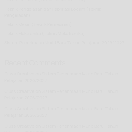
Teknik Pengelasan dan Fabrikasi Logam (Teknik
Pengelasan)
Teknik Mesin (Teknik Pemesinan)
Teknik Elektronika (Teknik Mekatronika)
Sistem Penerimaan Murid Baru Tahun Pelajaran 2026/2027
Recent Comments
Ciuss Creative
on
Sistem Penerimaan Murid Baru Tahun
Pelajaran 2026/2027
Ciuss Creative
on
Sistem Penerimaan Murid Baru Tahun
Pelajaran 2026/2027
Ciuss Creative
on
Sistem Penerimaan Murid Baru Tahun
Pelajaran 2026/2027
Ciuss Creative
on
Sistem Penerimaan Murid Baru Tahun