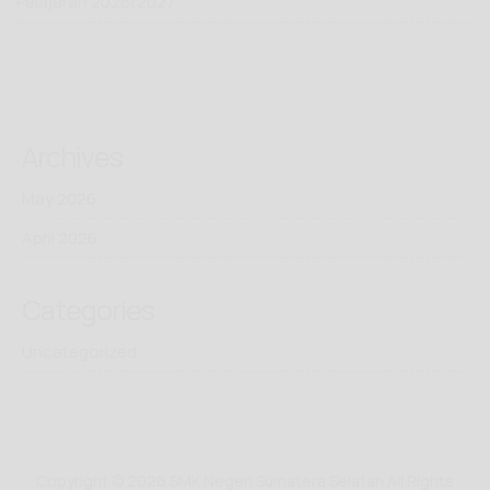
Pelajaran 2026/2027
Archives
May 2026
April 2026
Categories
Uncategorized
Copyright © 2026 SMK Negeri Sumatera Selatan All Rights