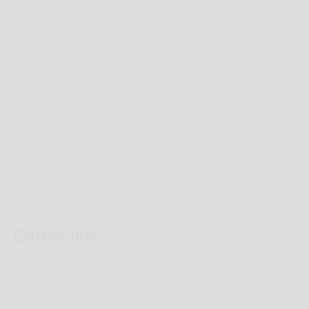
Categories
Uncategorized