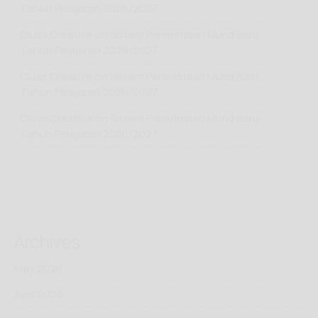
Tahun Pelajaran 2026/2027
Ciuss Creative
on
Sistem Penerimaan Murid Baru
Tahun Pelajaran 2026/2027
Ciuss Creative
on
Sistem Penerimaan Murid Baru
Tahun Pelajaran 2026/2027
Ciuss Creative
on
Sistem Penerimaan Murid Baru
Tahun Pelajaran 2026/2027
Archives
May 2026
April 2026