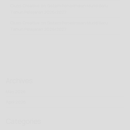
Ciuss Creative
on
Sistem Penerimaan Murid Baru
Tahun Pelajaran 2026/2027
Ciuss Creative
on
Sistem Penerimaan Murid Baru
Tahun Pelajaran 2026/2027
Archives
May 2026
April 2026
Categories