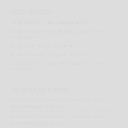
Recent Posts
Teknik Otomotif (Teknik Sepeda Motor)
Teknik Pengelasan dan Fabrikasi Logam (Teknik
Pengelasan)
Teknik Mesin (Teknik Pemesinan)
Teknik Elektronika (Teknik Mekatronika)
Sistem Penerimaan Murid Baru Tahun Pelajaran
2026/2027
Recent Comments
Ciuss Creative
on
Sistem Penerimaan Murid Baru
Tahun Pelajaran 2026/2027
Ciuss Creative
on
Sistem Penerimaan Murid Baru
Tahun Pelajaran 2026/2027