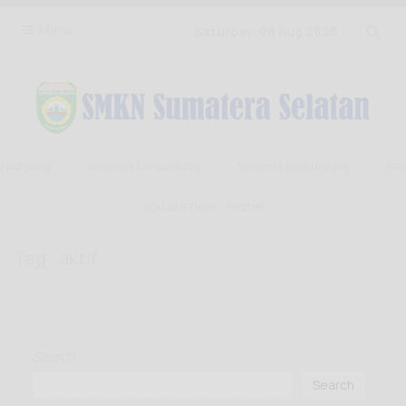
Menu
Saturday, 08 Aug 2026
kunjung
Selamat berkunjung
Selamat berkunjung
Sela
You are here :
Home
Tag : aktif
Search
Search