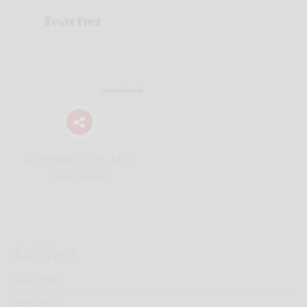
Hj. Emelda, S.Pd., M.M
Wakil Humas
Archives
May 2026
April 2026